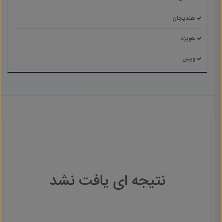
هندیجان
هویزه
ویس
نتیجه ای یافت نشد