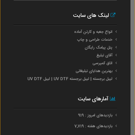
لینک های سایت
انواع جعبه و کارتن آماده
خدمات طراحی و چاپ
پنل پیامک رایگان
آقای تبلیغ
اتاق کمپرسی
بهترین هدایای تبلیغاتی
لیبل برجسته | لیبل برجسته UV DTF | لیبل UV DTF
آمارهای سایت
بازدیدهای امروز : 919
بازدیدهای هفته : 7,719