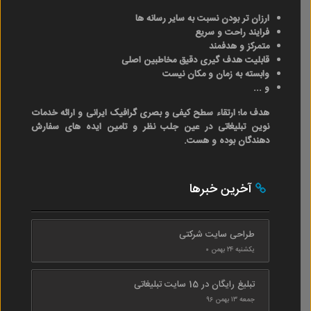
ارزان تر بودن نسبت به سایر رسانه ها
فرایند راحت و سریع
متمرکز و هدفمند
قابلیت هدف گیری دقیق مخاطبین اصلی
وابسته به زمان و مکان نیست
و ...
هدف ما؛ ارتقاء سطح کیفی و بصری گرافیک ایرانی و ارائه خدمات
نوین تبلیغاتی در عین جلب نظر و تامین ایده های سفارش
دهندگان بوده و هست.
آخرین خبرها
طراحی سایت شرکتی
یکشنبه ۲۴ بهمن ۰
تبلیغ رایگان در 15 سایت تبلیغاتی
جمعه ۱۳ بهمن ۹۶