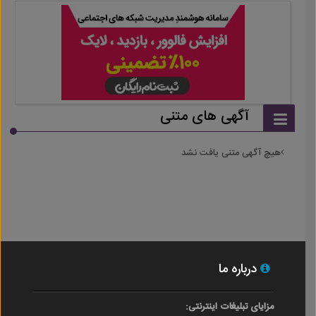
آگهی های متنی
هیچ آگهی متنی یافت نشد
درباره ما
مزایای تبلیغات اینترنتی: