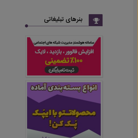
بنرهای تبلیغاتی