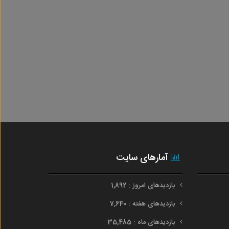
آمارهای سایت
بازدیدهای امروز : 1,892
بازدیدهای هفته : 7,640
بازدیدهای ماه : 35,485