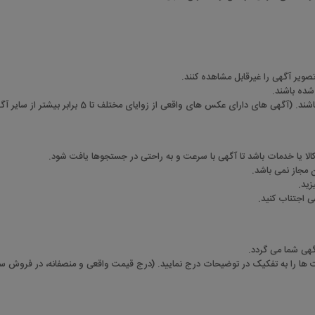
ویر آگهی را غیرقابل مشاهده کنند.
 شده باشند.
 عکس های واقعی از زوایای مختلف تا 5 برابر بیشتر از سایر آگهی ها بازدید دارند.)
لا یا خدمات باشد تا آگهی با سرعت و به راحتی در جستجوها یافت شود.
ن مجاز نمی باشد.
زید.
ی اجتناب کنید.
گهی شما می گردد.
 ها را به تفکیک در توضیحات درج نمایید. (درج قیمت واقعی و منصفانه، در فروش سر