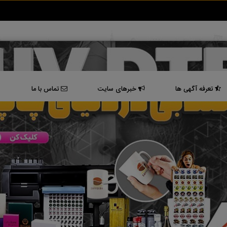
تعرفه آگهی ها
خبرهای سایت
تماس با ما
یت ، یک آگهی یا بنر حتی در صورت تائید و نمایش، بعد از رویت ، از روی سایت ح