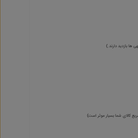
یع کالای شما بسیار موثر است)