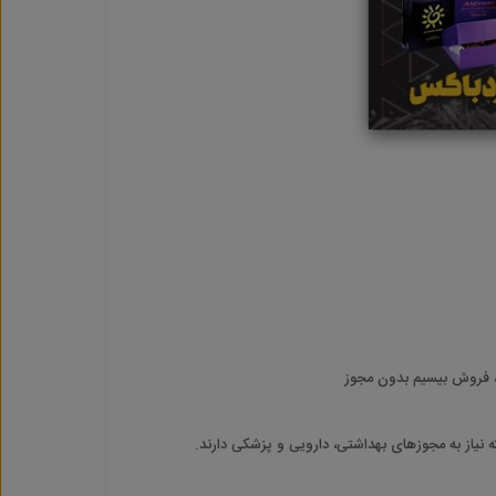
ده کاربران است
، فروش بیسیم بدون مجوز
نیاز به مجوزهای بهداشتی، دارویی و پزشکی دارند.