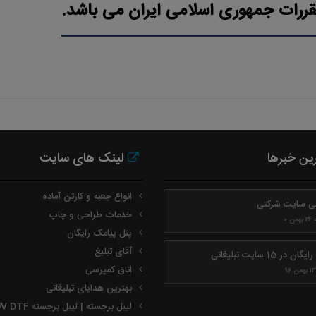
و مقررات جمهوری اسلامی ایران می باشد.
ن خبرها
لینک های سایت
انواع جعبه و کارتن آماده
ی سایت شرکتی
خدمات طراحی و چاپ
ن ۰
پنل پیامک رایگان
آقای تبلیغ
ان در 15 سایت تبلیغاتی
اتاق کمپرسی
بهترین هدایای تبلیغاتی