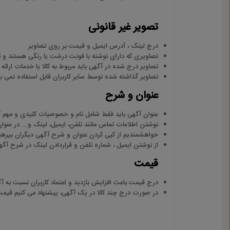
تصویر غیر قانونی
درج لینک ، آدرس ایمیل و قیمت بر روی تصاویر
تصاویری که دارای نوشته با فونت درشت یا رنگی هستند و تص
تصاویر درج شده در آگهی باید مربوط به کالا یا خدمات ارائه
تصاویر گذاشته شده توسط سایر کاربران قابل استفاده نمی باشند. (آگهی های دارای
عنوان و شرح
عنوان آگهی باید فقط شامل نام و خصوصیات کلیدی و مهم کا
نوشتن اطلاعات تماس مانند تلفن، ایمیل، لینک و... در عنوا
خواهشمندیم از کپی کردن عنوان و شرح آگهی دیگران بپرهی
از نوشتن ایمیل ، شماره تلفن و قراردادن لینک در شرح آگه
قیمت
درج قیمت باعث افزایش بازدید و اعتماد کاربران نسبت به آ
در صورت درج چند کالا در یک آگهی، پیشنهاد می کنیم قیمت