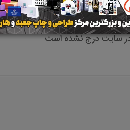
در سایت درج نشده است