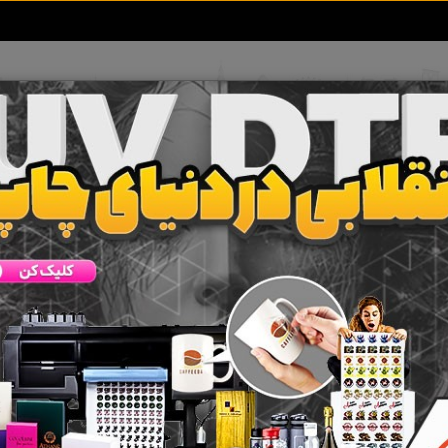
تعرفه آگهی ها
خبرهای سایت
تماس با ما