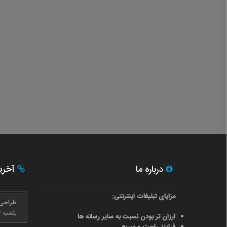
درباره ما
آخری
مزایای تبلیغات اینترنتی:
طراحی
یکشنبه ۲۴ بهمن ۰
ارزان تر بودن نسبت به سایر رسانه ها
فرایند راحت و سریع