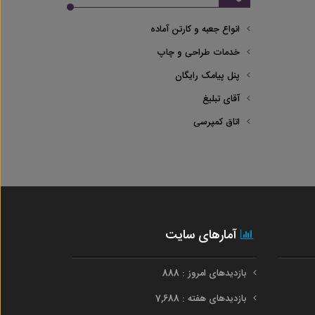
انواع جعبه و کارتن آماده
خدمات طراحی و چاپ
پنل پیامک رایگان
آقای تبلیغ
اتاق کمپرسی
آمارهای سایت
بازدیدهای امروز : 888
بازدیدهای هفته : 7,688