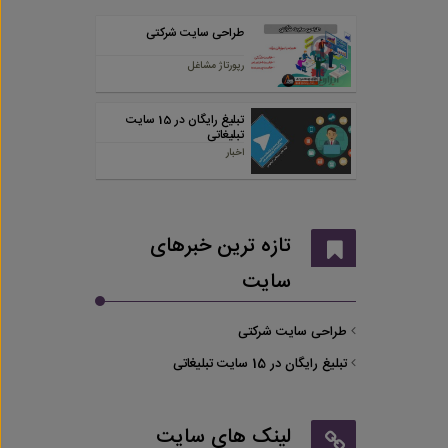
طراحی سایت شرکتی
رپورتاژ مشاغل
تبلیغ رایگان در 15 سایت
تبلیغاتی
اخبار
تازه ترین خبرهای
سایت
طراحی سایت شرکتی
تبلیغ رایگان در 15 سایت تبلیغاتی
لینک های سایت