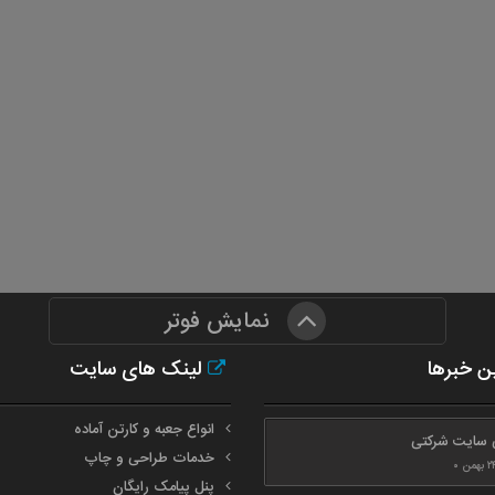
نمایش فوتر
ن خبرها
لینک های سایت
انواع جعبه و کارتن آماده
 سایت شرکتی
خدمات طراحی و چاپ
پنل پیامک رایگان