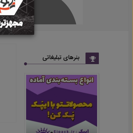
بنرهای تبلیغاتی