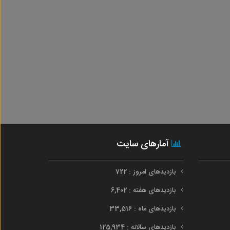
آمارهای سایت
بازدیدهای امروز : 722
بازدیدهای هفته : 6,402
بازدیدهای ماه : 33,516
بازدیدهای سالانه : 125,934