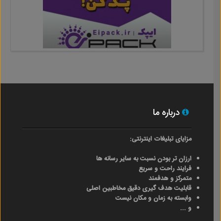
درباره ما
مزایای تبلیغات اینترنتی:
ارزان تر بودن نسبت به سایر رسانه ها
فرایند راحت و سریع
متمرکز و هدفمند
قابلیت هدف گیری دقیق مخاطبین اصلی
وابسته به زمان و مکان نیست
و ...