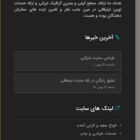
هدف ما؛ ارتقاء سطح کیفی و بصری گرافیک ایرانی و ارائه خدمات
نوین تبلیغاتی در عین جلب نظر و تامین ایده های سفارش
دهندگان بوده و هست.
آخرین خبرها
طراحی سایت شرکتی
یکشنبه ۲۴ بهمن ۰
تبلیغ رایگان در 15 سایت تبلیغاتی
جمعه ۱۳ بهمن ۹۶
لینک های سایت
انواع جعبه و کارتن آماده
خدمات طراحی و چاپ