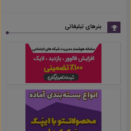
بنرهای تبلیغاتی