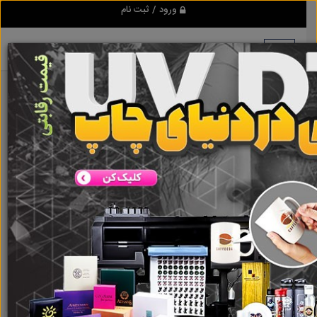
ورود / ثبت نام