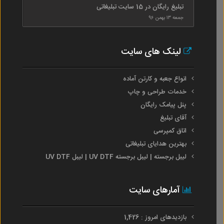
تبلیغ رایگان در 15 سایت تبلیغاتی
جمعه ۱۳ بهمن ۹۶
لینک های سایت
انواع جعبه و کارتن آماده
خدمات طراحی و چاپ
پنل پیامک رایگان
آقای تبلیغ
اتاق کمپرسی
بهترین هدایای تبلیغاتی
لیبل برجسته | لیبل برجسته UV DTF | لیبل UV DTF
آمارهای سایت
بازدیدهای امروز : 1,426