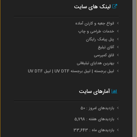
لینک های سایت
انواع جعبه و کارتن آماده
خدمات طراحی و چاپ
پنل پیامک رایگان
آقای تبلیغ
اتاق کمپرسی
بهترین هدایای تبلیغاتی
لیبل برجسته | لیبل برجسته UV DTF | لیبل UV DTF
آمارهای سایت
بازدیدهای امروز : 50
بازدیدهای هفته : 5,798
بازدیدهای ماه : 33,643