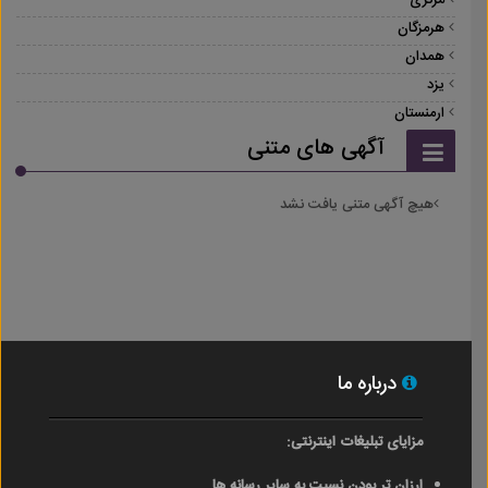
مرکزی
هرمزگان
همدان
یزد
ارمنستان
آگهی های متنی
هیچ آگهی متنی یافت نشد
درباره ما
مزایای تبلیغات اینترنتی:
ارزان تر بودن نسبت به سایر رسانه ها