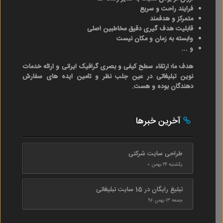
فرایند راحت و سریع
متمرکز و هدفمند
قابلیت هدف گیری دقیق مخاطبین اصلی
وابسته به زمان و مکان نیست
و ...
هدف ما؛ ارتقاء سطح کیفی و بصری گرافیک ایرانی و ارائه خدمات
نوین تبلیغاتی در عین جلب نظر و تامین ایده های سفارش
دهندگان بوده و هست.
آخرین خبرها
طراحی سایت شرکتی
یکشنبه ۲۴ بهمن ۰
تبلیغ رایگان در 15 سایت تبلیغاتی
جمعه ۱۳ بهمن ۹۶