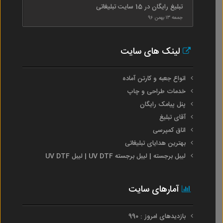
تبلیغ رایگان در 15 سایت تبلیغاتی
جمعه ۱۳ بهمن ۹۶
لینک های سایت
انواع جعبه و کارتن آماده
خدمات طراحی و چاپ
پنل پیامک رایگان
آقای تبلیغ
اتاق کمپرسی
بهترین هدایای تبلیغاتی
لیبل برجسته | لیبل برجسته UV DTF | لیبل UV DTF
آمارهای سایت
بازدیدهای امروز : 990