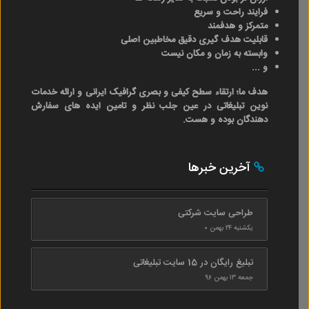
فرایند راحت و سریع
متمرکز و هدفمند
قابلیت هدف گیری دقیق مخاطبین اصلی
وابسته به زمان و مکان نیست
و ...
هدف ما؛ ارتقاء سطح کیفی و بصری گرافیک ایرانی و ارائه خدمات
نوین تبلیغاتی در عین جلب نظر و تامین ایده های سفارش
دهندگان بوده و هست.
آخرین خبرها
طراحی سایت شرکتی
یکشنبه ۲۴ بهمن ۰
تبلیغ رایگان در 15 سایت تبلیغاتی
جمعه ۱۳ بهمن ۹۶