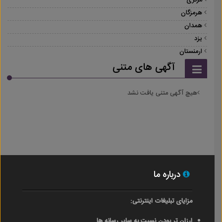
مرکزی
هرمزگان
همدان
یزد
ارمنستان
آگهی های متنی
هیچ آگهی متنی یافت نشد
درباره ما
مزایای تبلیغات اینترنتی:
ارزان تر بودن نسبت به سایر رسانه ها