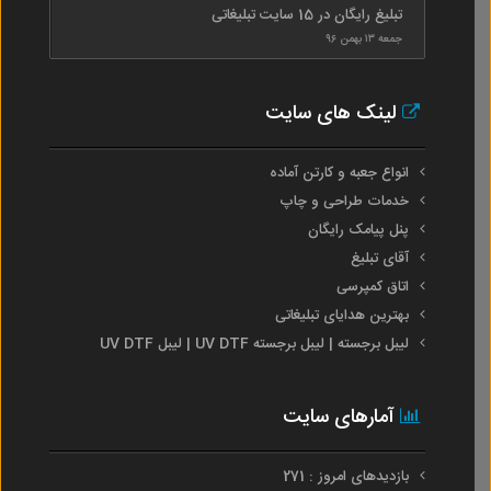
تبلیغ رایگان در 15 سایت تبلیغاتی
جمعه ۱۳ بهمن ۹۶
لینک های سایت
انواع جعبه و کارتن آماده
خدمات طراحی و چاپ
پنل پیامک رایگان
آقای تبلیغ
اتاق کمپرسی
بهترین هدایای تبلیغاتی
لیبل برجسته | لیبل برجسته UV DTF | لیبل UV DTF
آمارهای سایت
بازدیدهای امروز : 271