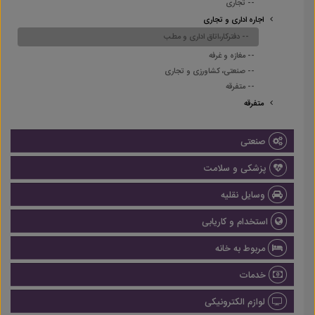
-- تجاری
اجاره اداری و تجاری
-- دفترکار،اتاق اداری و مطب
-- مغازه و غرفه
-- صنعتی، کشاورزی و تجاری
-- متفرقه
متفرقه
صنعتی
پزشکی و سلامت
وسایل نقلیه
استخدام و کاریابی
مربوط به خانه
خدمات
لوازم الکترونیکی