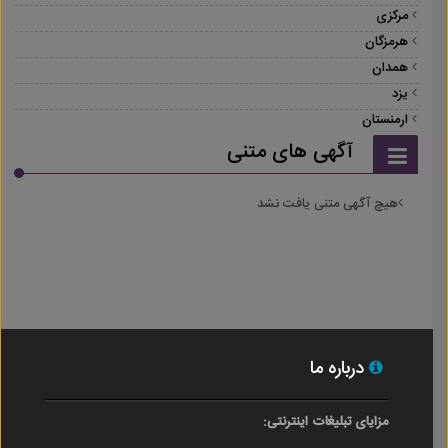
مرکزی
هرمزگان
همدان
یزد
ارمنستان
آگهی های متنی
هیچ آگهی متنی یافت نشد
درباره ما
مزایای تبلیغات اینترنتی: