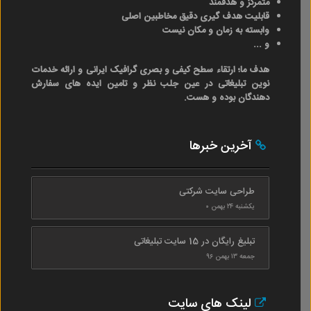
متمرکز و هدفمند
قابلیت هدف گیری دقیق مخاطبین اصلی
وابسته به زمان و مکان نیست
و ...
هدف ما؛ ارتقاء سطح کیفی و بصری گرافیک ایرانی و ارائه خدمات
نوین تبلیغاتی در عین جلب نظر و تامین ایده های سفارش
دهندگان بوده و هست.
آخرین خبرها
طراحی سایت شرکتی
یکشنبه ۲۴ بهمن ۰
تبلیغ رایگان در 15 سایت تبلیغاتی
جمعه ۱۳ بهمن ۹۶
لینک های سایت