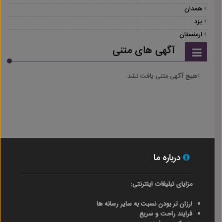
همدان
یزد
ارمنستان
آگهی های متنی
هیچ آگهی متنی یافت نشد
درباره ما
مزایای تبلیغات اینترنتی:
ارزان تر بودن نسبت به سایر رسانه ها
فرایند راحت و سریع