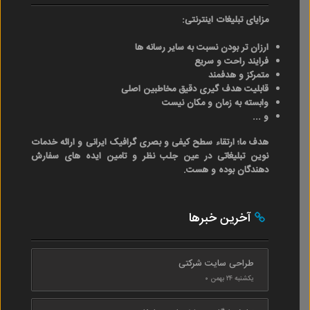
مزایای تبلیغات اینترنتی:
ارزان تر بودن نسبت به سایر رسانه ها
فرایند راحت و سریع
متمرکز و هدفمند
قابلیت هدف گیری دقیق مخاطبین اصلی
وابسته به زمان و مکان نیست
و ...
هدف ما؛ ارتقاء سطح کیفی و بصری گرافیک ایرانی و ارائه خدمات
نوین تبلیغاتی در عین جلب نظر و تامین ایده های سفارش
دهندگان بوده و هست.
آخرین خبرها
طراحی سایت شرکتی
یکشنبه ۲۴ بهمن ۰