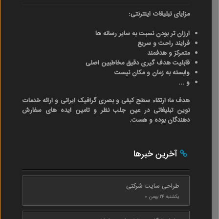
مزایای تبلیغات اینترنتی:
ارزان تر بودن نسبت به سایر رسانه ها
فرایند راحت و سریع
متمرکز و هدفمند
قابلیت هدف گیری دقیق مخاطبین اصلی
وابسته به زمان و مکان نیست
و ...
هدف ما؛ ارتقاء سطح کیفی و بصری گرافیک ایرانی و ارائه خدمات
نوین تبلیغاتی در عین جلب نظر و تامین ایده های سفارش
دهندگان بوده و هست.
آخرین خبرها
طراحی سایت شرکتی
یکشنبه ۲۴ بهمن ۰