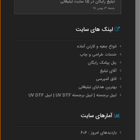
تبلیغ رایگان در 15 سایت تبلیغاتی
جمعه ۱۳ بهمن ۹۶
لینک های سایت
انواع جعبه و کارتن آماده
خدمات طراحی و چاپ
پنل پیامک رایگان
آقای تبلیغ
اتاق کمپرسی
بهترین هدایای تبلیغاتی
لیبل برجسته | لیبل برجسته UV DTF | لیبل UV DTF
آمارهای سایت
بازدیدهای امروز : 606