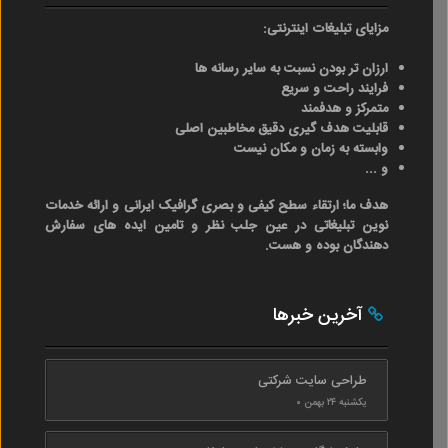
مزایای تبلیغات اینترنتی:
ارزان تر بودن نسبت به سایر رسانه ها
فرایند راحت و سریع
متمرکز و هدفمند
قابلیت هدف گیری دقیق مخاطبین اصلی
وابسته به زمان و مکان نیست
و ...
هدف ما؛ ارتقاء سطح کیفی و بصری گرافیک ایرانی و ارائه خدمات
نوین تبلیغاتی در عین جلب نظر و تامین ایده های سفارش
دهندگان بوده و هست.
آخرین خبرها
طراحی سایت شرکتی
یکشنبه ۲۴ بهمن ۰