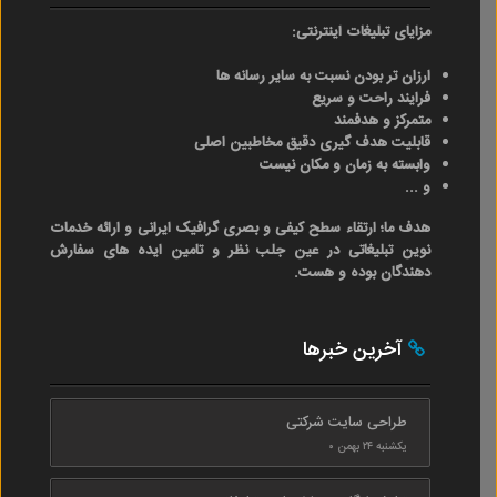
مزایای تبلیغات اینترنتی:
ارزان تر بودن نسبت به سایر رسانه ها
فرایند راحت و سریع
متمرکز و هدفمند
قابلیت هدف گیری دقیق مخاطبین اصلی
وابسته به زمان و مکان نیست
و ...
هدف ما؛ ارتقاء سطح کیفی و بصری گرافیک ایرانی و ارائه خدمات
نوین تبلیغاتی در عین جلب نظر و تامین ایده های سفارش
دهندگان بوده و هست.
آخرین خبرها
طراحی سایت شرکتی
یکشنبه ۲۴ بهمن ۰