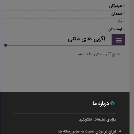
هرمزگان
همدان
یزد
ارمنستان
آگهی های متنی
هیچ آگهی متنی یافت نشد
درباره ما
مزایای تبلیغات اینترنتی:
ارزان تر بودن نسبت به سایر رسانه ها