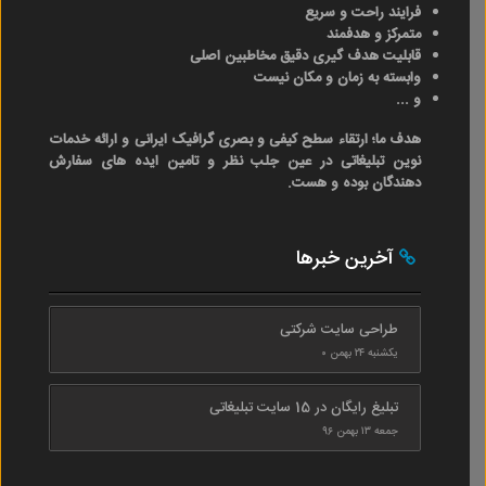
فرایند راحت و سریع
متمرکز و هدفمند
قابلیت هدف گیری دقیق مخاطبین اصلی
وابسته به زمان و مکان نیست
و ...
هدف ما؛ ارتقاء سطح کیفی و بصری گرافیک ایرانی و ارائه خدمات
نوین تبلیغاتی در عین جلب نظر و تامین ایده های سفارش
دهندگان بوده و هست.
آخرین خبرها
طراحی سایت شرکتی
یکشنبه ۲۴ بهمن ۰
تبلیغ رایگان در 15 سایت تبلیغاتی
جمعه ۱۳ بهمن ۹۶