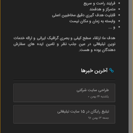
فرایند راحت و سریع
متمرکز و هدفمند
قابلیت هدف گیری دقیق مخاطبین اصلی
وابسته به زمان و مکان نیست
و ...
هدف ما؛ ارتقاء سطح کیفی و بصری گرافیک ایرانی و ارائه خدمات
نوین تبلیغاتی در عین جلب نظر و تامین ایده های سفارش
دهندگان بوده و هست.
آخرین خبرها
طراحی سایت شرکتی
یکشنبه ۲۴ بهمن ۰
تبلیغ رایگان در 15 سایت تبلیغاتی
جمعه ۱۳ بهمن ۹۶