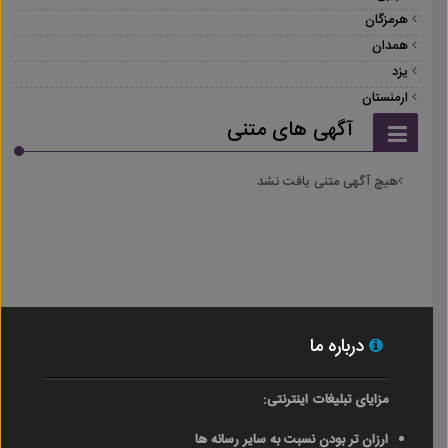
هرمزگان
همدان
یزد
ارمنستان
آگهی های متنی
هیچ آگهی متنی یافت نشد
درباره ما
مزایای تبلیغات اینترنتی:
ارزان تر بودن نسبت به سایر رسانه ها