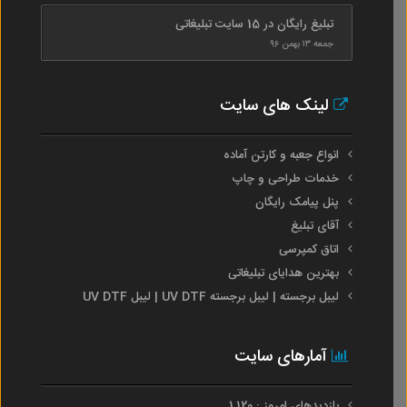
تبلیغ رایگان در 15 سایت تبلیغاتی
جمعه ۱۳ بهمن ۹۶
لینک های سایت
انواع جعبه و کارتن آماده
خدمات طراحی و چاپ
پنل پیامک رایگان
آقای تبلیغ
اتاق کمپرسی
بهترین هدایای تبلیغاتی
لیبل برجسته | لیبل برجسته UV DTF | لیبل UV DTF
آمارهای سایت
بازدیدهای امروز : 1,120