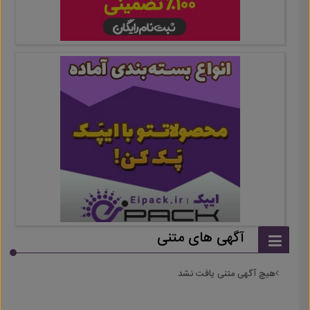
آگهی های متنی
هیچ آگهی متنی یافت نشد