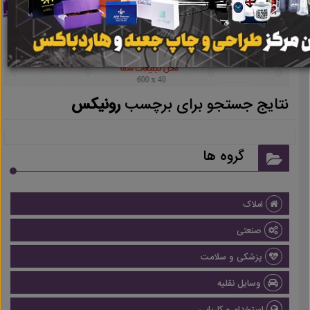
نتایج جستجو برای برچسب
رونیکس
گروه ها
املاک
صنعتی
پزشکی و سلامت
وسایل نقلیه