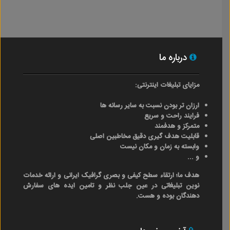
درباره ما
مزایای تبلیغات اینترنتی:
ارزان تر بودن نسبت به سایر رسانه ها
فرایند راحت و سریع
متمرکز و هدفمند
قابلیت هدف گیری دقیق مخاطبین اصلی
وابسته به زمان و مکان نیست
و ...
هدف ما؛ ارتقاء سطح کیفی و بصری گرافیک ایرانی و ارائه خدمات
نوین تبلیغاتی در عین جلب نظر و تامین ایده های سفارش
دهندگان بوده و هست.