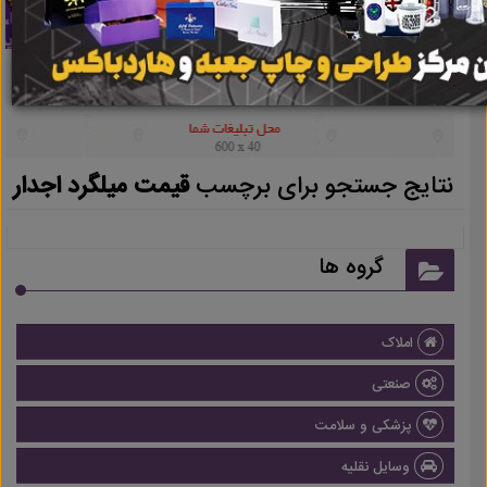
نتایج جستجو برای برچسب
قیمت میلگرد اجدار
گروه ها
املاک
صنعتی
پزشکی و سلامت
وسایل نقلیه