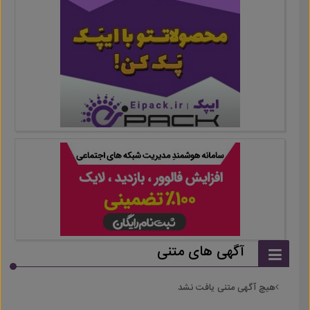
آگهی های متنی
هیچ آگهی متنی یافت نشد