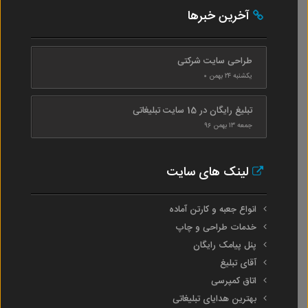
آخرین خبرها
طراحی سایت شرکتی
یکشنبه ۲۴ بهمن ۰
تبلیغ رایگان در 15 سایت تبلیغاتی
جمعه ۱۳ بهمن ۹۶
لینک های سایت
انواع جعبه و کارتن آماده
خدمات طراحی و چاپ
پنل پیامک رایگان
آقای تبلیغ
اتاق کمپرسی
بهترین هدایای تبلیغاتی