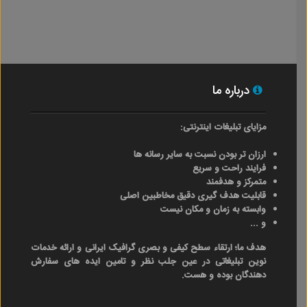
درباره ما
مزایای تبلیغات اینترنتی:
ارزان تر بودن نسبت به سایر رسانه ها
فرایند راحت و سریع
متمرکز و هدفمند
قابلیت هدف گیری دقیق مخاطبین اصلی
وابسته به زمان و مکان نیست
و ...
هدف ما؛ ارتقاء سطح کیفی و بصری گرافیک ایرانی و ارائه خدمات
نوین تبلیغاتی در عین جلب نظر و تامین ایده های سفارش
دهندگان بوده و هست.