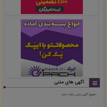
آگهی های متنی
هیچ آگهی متنی یافت نشد