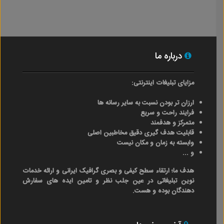
درباره ما
مزایای تبلیغات اینترنتی:
ارزان تر بودن نسبت به سایر رسانه ها
فرایند راحت و سریع
متمرکز و هدفمند
قابلیت هدف گیری دقیق مخاطبین اصلی
وابسته به زمان و مکان نیست
و ...
هدف ما؛ ارتقاء سطح کیفی و بصری گرافیک ایرانی و ارائه خدمات
نوین تبلیغاتی در عین جلب نظر و تامین ایده های سفارش
دهندگان بوده و هست.