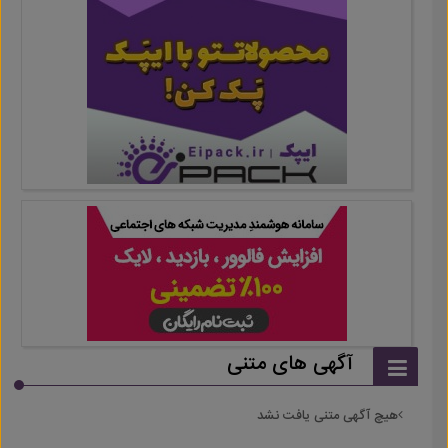
آگهی های متنی
هیچ آگهی متنی یافت نشد