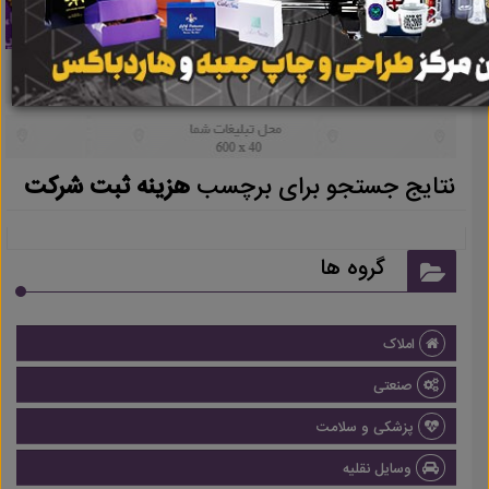
نتایج جستجو برای برچسب
هزینه ثبت شرکت
گروه ها
املاک
صنعتی
پزشکی و سلامت
وسایل نقلیه