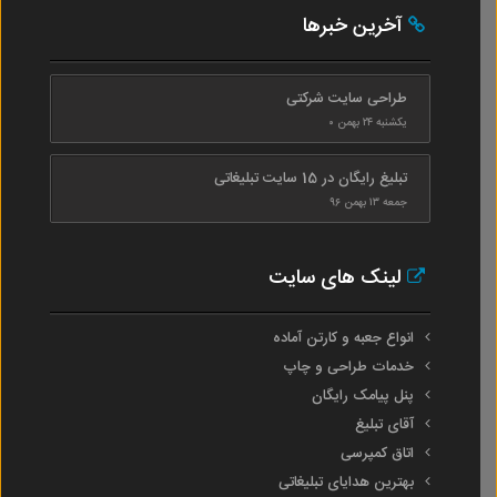
آخرین خبرها
طراحی سایت شرکتی
یکشنبه ۲۴ بهمن ۰
تبلیغ رایگان در 15 سایت تبلیغاتی
جمعه ۱۳ بهمن ۹۶
لینک های سایت
انواع جعبه و کارتن آماده
خدمات طراحی و چاپ
پنل پیامک رایگان
آقای تبلیغ
اتاق کمپرسی
بهترین هدایای تبلیغاتی