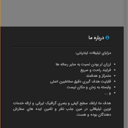
درباره ما
مزایای تبلیغات اینترنتی:
ارزان تر بودن نسبت به سایر رسانه ها
فرایند راحت و سریع
متمرکز و هدفمند
قابلیت هدف گیری دقیق مخاطبین اصلی
وابسته به زمان و مکان نیست
و ...
هدف ما؛ ارتقاء سطح کیفی و بصری گرافیک ایرانی و ارائه خدمات
نوین تبلیغاتی در عین جلب نظر و تامین ایده های سفارش
دهندگان بوده و هست.