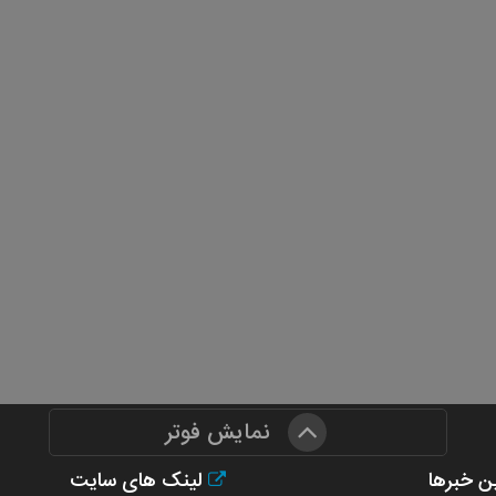
نمایش فوتر
ن خبرها
لینک های سایت