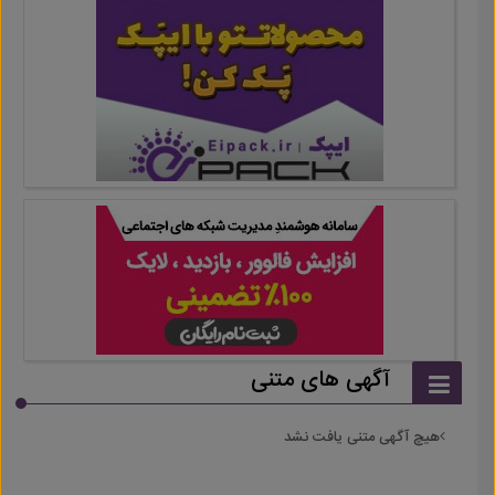
آگهی های متنی
هیچ آگهی متنی یافت نشد