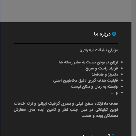
درباره ما
مزایای تبلیغات اینترنتی:
ارزان تر بودن نسبت به سایر رسانه ها
فرایند راحت و سریع
متمرکز و هدفمند
قابلیت هدف گیری دقیق مخاطبین اصلی
وابسته به زمان و مکان نیست
و ...
هدف ما؛ ارتقاء سطح کیفی و بصری گرافیک ایرانی و ارائه خدمات
نوین تبلیغاتی در عین جلب نظر و تامین ایده های سفارش
دهندگان بوده و هست.