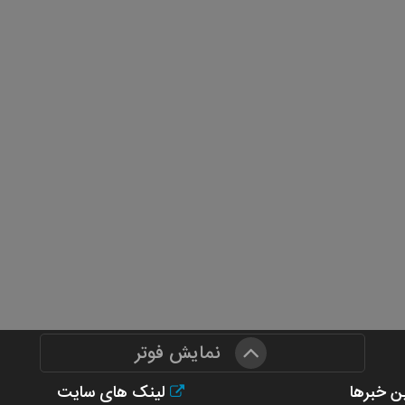
نمایش فوتر
ن خبرها
لینک های سایت