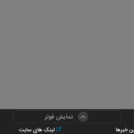
نمایش فوتر
ن خبرها
لینک های سایت