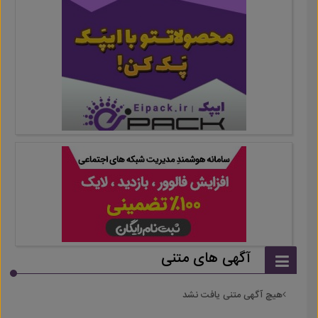
آگهی های متنی
هیچ آگهی متنی یافت نشد