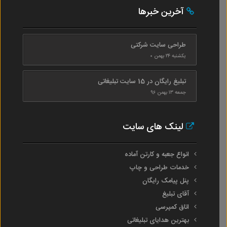
آخرین خبرها
طراحی سایت شرکتی
یکشنبه ۲۴ بهمن ۰
تبلیغ رایگان در 15 سایت تبلیغاتی
جمعه ۱۳ بهمن ۹۶
لینک های سایت
انواع جعبه و کارتن آماده
خدمات طراحی و چاپ
پنل پیامک رایگان
آقای تبلیغ
اتاق کمپرسی
بهترین هدایای تبلیغاتی