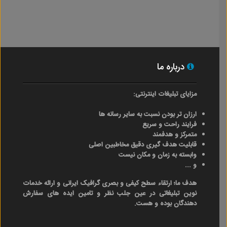
درباره ما
مزایای تبلیغات اینترنتی:
ارزان تر بودن نسبت به سایر رسانه ها
فرایند راحت و سریع
متمرکز و هدفمند
قابلیت هدف گیری دقیق مخاطبین اصلی
وابسته به زمان و مکان نیست
و ...
هدف ما؛ ارتقاء سطح کیفی و بصری گرافیک ایرانی و ارائه خدمات
نوین تبلیغاتی در عین جلب نظر و تامین ایده های سفارش
دهندگان بوده و هست.