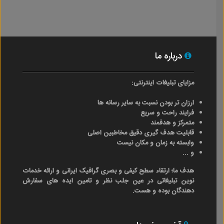
درباره ما
مزایای تبلیغات اینترنتی:
ارزان تر بودن نسبت به سایر رسانه ها
فرایند راحت و سریع
متمرکز و هدفمند
قابلیت هدف گیری دقیق مخاطبین اصلی
وابسته به زمان و مکان نیست
و ...
هدف ما؛ ارتقاء سطح کیفی و بصری گرافیک ایرانی و ارائه خدمات
نوین تبلیغاتی در عین جلب نظر و تامین ایده های سفارش
دهندگان بوده و هست.