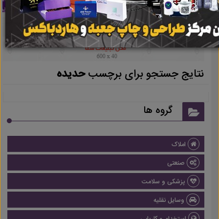
نتایج جستجو برای برچسب
حدیده
گروه ها
املاک
صنعتی
پزشکی و سلامت
وسایل نقلیه