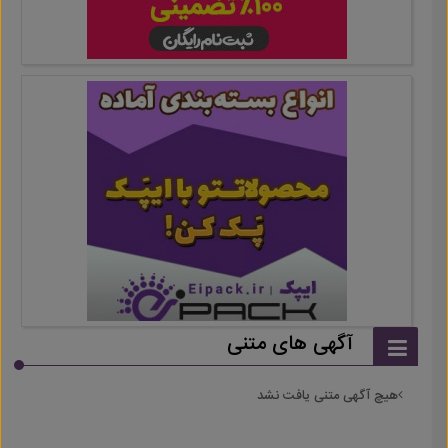
آگهی های متنی
هیچ آگهی متنی یافت نشد