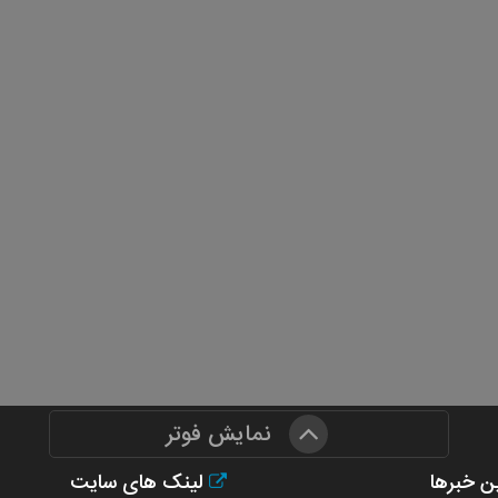
نمایش فوتر
ن خبرها
لینک های سایت