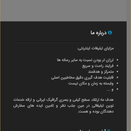
درباره ما
مزایای تبلیغات اینترنتی:
ارزان تر بودن نسبت به سایر رسانه ها
فرایند راحت و سریع
متمرکز و هدفمند
قابلیت هدف گیری دقیق مخاطبین اصلی
وابسته به زمان و مکان نیست
و ...
هدف ما؛ ارتقاء سطح کیفی و بصری گرافیک ایرانی و ارائه خدمات
نوین تبلیغاتی در عین جلب نظر و تامین ایده های سفارش
دهندگان بوده و هست.