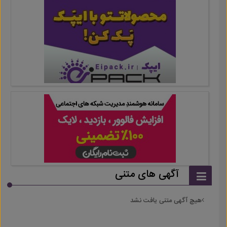
آگهی های متنی
هیچ آگهی متنی یافت نشد