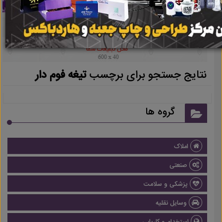
نتایج جستجو برای برچسب
تیغه فوم دار
گروه ها
املاک
صنعتی
پزشکی و سلامت
وسایل نقلیه