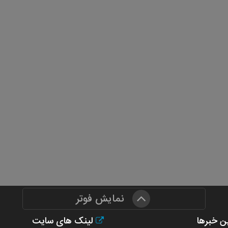
نمایش فوتر
ن خبرها
لینک های سایت