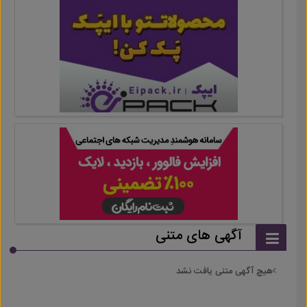
آگهی های متنی
هیچ آگهی متنی یافت نشد