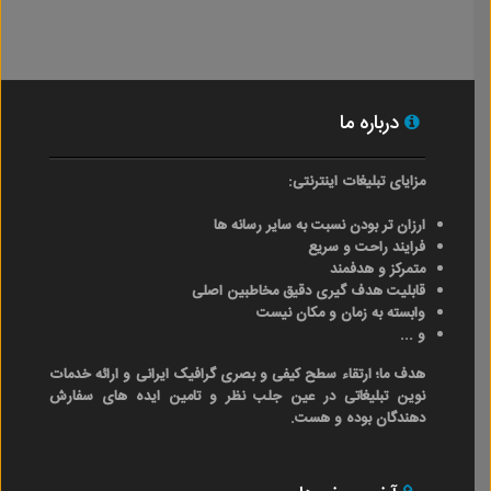
درباره ما
مزایای تبلیغات اینترنتی:
ارزان تر بودن نسبت به سایر رسانه ها
فرایند راحت و سریع
متمرکز و هدفمند
قابلیت هدف گیری دقیق مخاطبین اصلی
وابسته به زمان و مکان نیست
و ...
هدف ما؛ ارتقاء سطح کیفی و بصری گرافیک ایرانی و ارائه خدمات
نوین تبلیغاتی در عین جلب نظر و تامین ایده های سفارش
دهندگان بوده و هست.