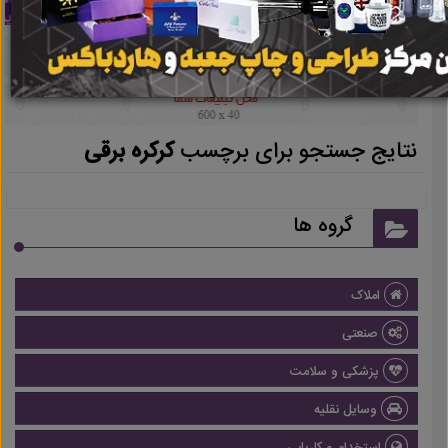
نتایج جستجو برای برچسب
کرکره برقی
گروه ها
املاک
صنعتی
پزشکی و سلامت
وسایل نقلیه