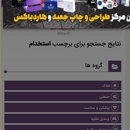
نتایج جستجو برای برچسب
استخدام
گروه ها
املاک
صنعتی
پزشکی و سلامت
وسایل نقلیه