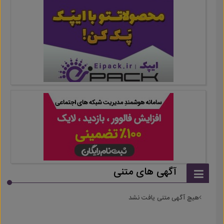
آگهی های متنی
هیچ آگهی متنی یافت نشد