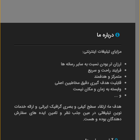
درباره ما
مزایای تبلیغات اینترنتی:
ارزان تر بودن نسبت به سایر رسانه ها
فرایند راحت و سریع
متمرکز و هدفمند
قابلیت هدف گیری دقیق مخاطبین اصلی
وابسته به زمان و مکان نیست
و ...
هدف ما؛ ارتقاء سطح کیفی و بصری گرافیک ایرانی و ارائه خدمات
نوین تبلیغاتی در عین جلب نظر و تامین ایده های سفارش
دهندگان بوده و هست.