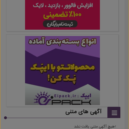
آگهی های متنی
هیچ آگهی متنی یافت نشد