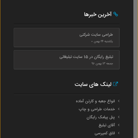
آخرین خبرها
طراحی سایت شرکتی
یکشنبه ۲۴ بهمن ۰
تبلیغ رایگان در 15 سایت تبلیغاتی
جمعه ۱۳ بهمن ۹۶
لینک های سایت
انواع جعبه و کارتن آماده
خدمات طراحی و چاپ
پنل پیامک رایگان
آقای تبلیغ
اتاق کمپرسی