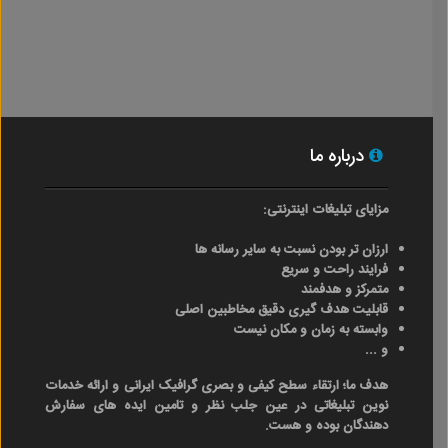
درباره ما
مزایای تبلیغات اینترنتی:
ارزان تر بودن نسبت به سایر رسانه ها
فرایند راحت و سریع
متمرکز و هدفمند
قابلیت هدف گیری دقیق مخاطبین اصلی
وابسته به زمان و مکان نیست
و ...
هدف ما؛ ارتقاء سطح کیفی و بصری گرافیک ایرانی و ارائه خدمات
نوین تبلیغاتی در عین جلب نظر و تامین ایده های سفارش
دهندگان بوده و هست.