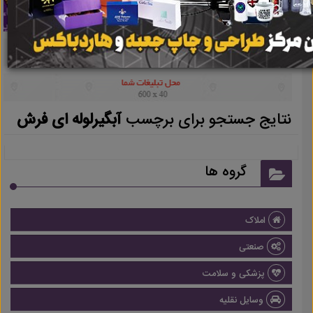
نتایج جستجو برای برچسب
آبگیرلوله ای فرش
گروه ها
املاک
صنعتی
پزشکی و سلامت
وسایل نقلیه