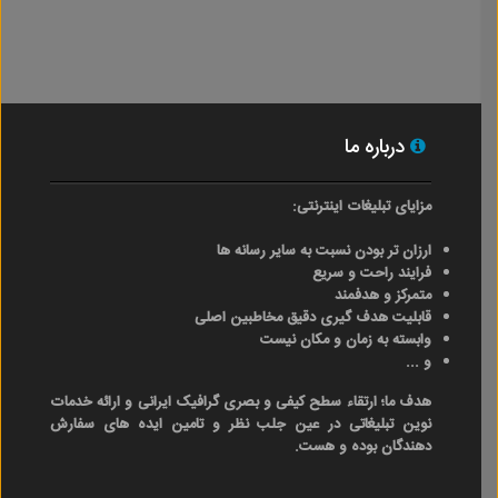
درباره ما
مزایای تبلیغات اینترنتی:
ارزان تر بودن نسبت به سایر رسانه ها
فرایند راحت و سریع
متمرکز و هدفمند
قابلیت هدف گیری دقیق مخاطبین اصلی
وابسته به زمان و مکان نیست
و ...
هدف ما؛ ارتقاء سطح کیفی و بصری گرافیک ایرانی و ارائه خدمات
نوین تبلیغاتی در عین جلب نظر و تامین ایده های سفارش
دهندگان بوده و هست.