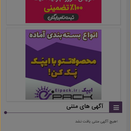
آگهی های متنی
هیچ آگهی متنی یافت نشد