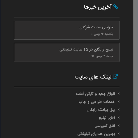
آخرین خبرها
طراحی سایت شرکتی
یکشنبه ۲۴ بهمن ۰
تبلیغ رایگان در 15 سایت تبلیغاتی
جمعه ۱۳ بهمن ۹۶
لینک های سایت
انواع جعبه و کارتن آماده
خدمات طراحی و چاپ
پنل پیامک رایگان
آقای تبلیغ
اتاق کمپرسی
بهترین هدایای تبلیغاتی