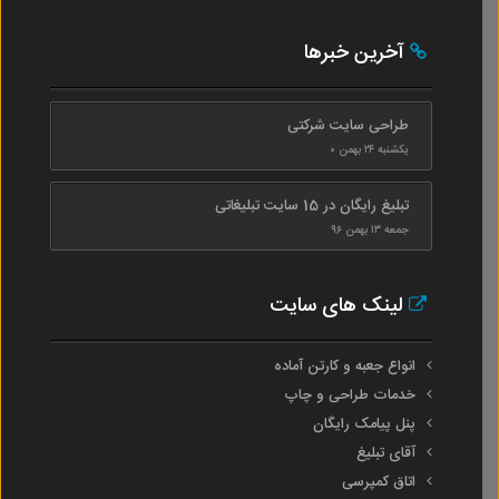
آخرین خبرها
طراحی سایت شرکتی
یکشنبه ۲۴ بهمن ۰
تبلیغ رایگان در 15 سایت تبلیغاتی
جمعه ۱۳ بهمن ۹۶
لینک های سایت
انواع جعبه و کارتن آماده
خدمات طراحی و چاپ
پنل پیامک رایگان
آقای تبلیغ
اتاق کمپرسی