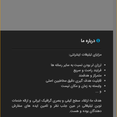
درباره ما
مزایای تبلیغات اینترنتی:
ارزان تر بودن نسبت به سایر رسانه ها
فرایند راحت و سریع
متمرکز و هدفمند
قابلیت هدف گیری دقیق مخاطبین اصلی
وابسته به زمان و مکان نیست
و ...
هدف ما؛ ارتقاء سطح کیفی و بصری گرافیک ایرانی و ارائه خدمات
نوین تبلیغاتی در عین جلب نظر و تامین ایده های سفارش
دهندگان بوده و هست.