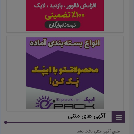
آگهی های متنی
هیچ آگهی متنی یافت نشد