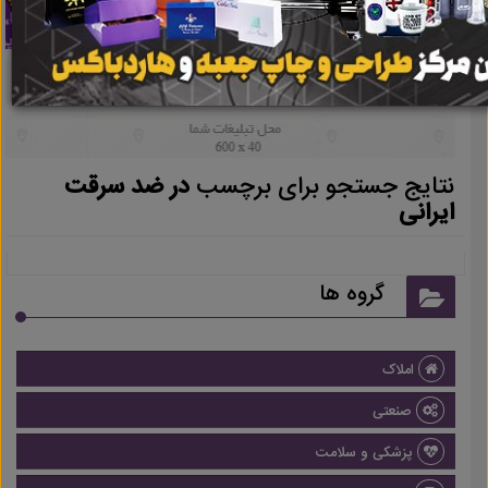
نتایج جستجو برای برچسب
در ضد سرقت
ایرانی
گروه ها
املاک
صنعتی
پزشکی و سلامت