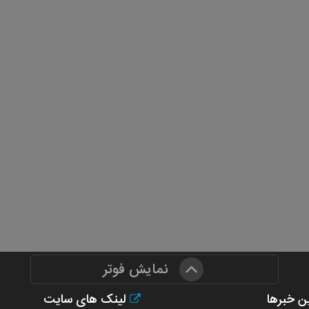
نمایش فوتر
ن خبرها
لینک های سایت