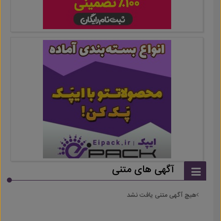
آگهی های متنی
هیچ آگهی متنی یافت نشد