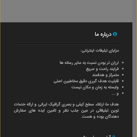
درباره ما
مزایای تبلیغات اینترنتی:
ارزان تر بودن نسبت به سایر رسانه ها
فرایند راحت و سریع
متمرکز و هدفمند
قابلیت هدف گیری دقیق مخاطبین اصلی
وابسته به زمان و مکان نیست
و ...
هدف ما؛ ارتقاء سطح کیفی و بصری گرافیک ایرانی و ارائه خدمات
نوین تبلیغاتی در عین جلب نظر و تامین ایده های سفارش
دهندگان بوده و هست.