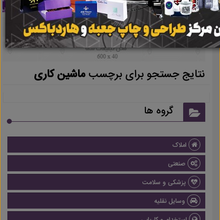
نتایج جستجو برای برچسب
ماشین کاری
گروه ها
املاک
صنعتی
پزشکی و سلامت
وسایل نقلیه