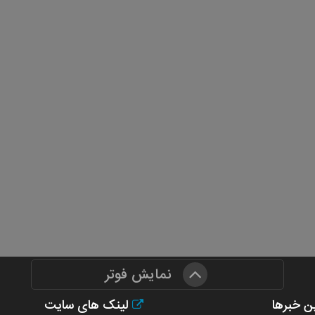
نمایش فوتر
ن خبرها
لینک های سایت