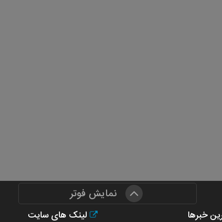
نمایش فوتر
ن خبرها
لینک های سایت