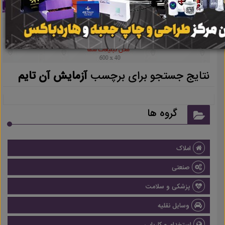
نتایج جستجو برای برچسب
آزمایش آن تایم
گروه ها
املاک
صنعتی
پزشکی و سلامت
وسایل نقلیه