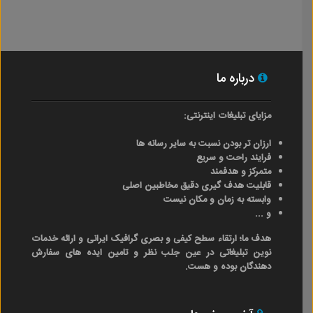
درباره ما
مزایای تبلیغات اینترنتی:
ارزان تر بودن نسبت به سایر رسانه ها
فرایند راحت و سریع
متمرکز و هدفمند
قابلیت هدف گیری دقیق مخاطبین اصلی
وابسته به زمان و مکان نیست
و ...
هدف ما؛ ارتقاء سطح کیفی و بصری گرافیک ایرانی و ارائه خدمات
نوین تبلیغاتی در عین جلب نظر و تامین ایده های سفارش
دهندگان بوده و هست.