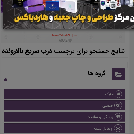
نتایج جستجو برای برچسب
درب سریع بالارونده
گروه ها
املاک
صنعتی
پزشکی و سلامت
وسایل نقلیه