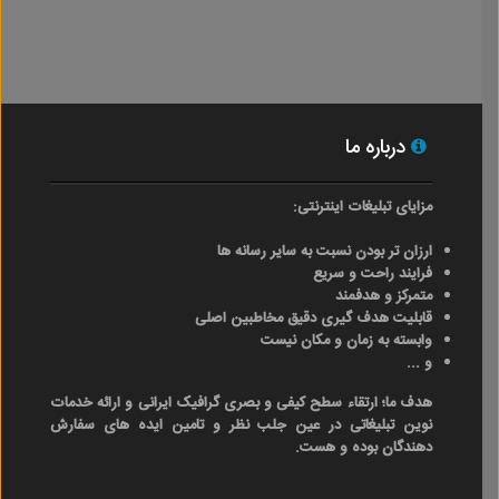
درباره ما
مزایای تبلیغات اینترنتی:
ارزان تر بودن نسبت به سایر رسانه ها
فرایند راحت و سریع
متمرکز و هدفمند
قابلیت هدف گیری دقیق مخاطبین اصلی
وابسته به زمان و مکان نیست
و ...
هدف ما؛ ارتقاء سطح کیفی و بصری گرافیک ایرانی و ارائه خدمات
نوین تبلیغاتی در عین جلب نظر و تامین ایده های سفارش
دهندگان بوده و هست.