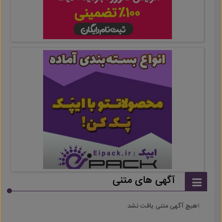
آگهی های متنی
هیچ آگهی متنی یافت نشد