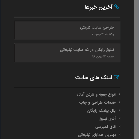
آخرین خبرها
طراحی سایت شرکتی
یکشنبه ۲۴ بهمن ۰
تبلیغ رایگان در 15 سایت تبلیغاتی
جمعه ۱۳ بهمن ۹۶
لینک های سایت
انواع جعبه و کارتن آماده
خدمات طراحی و چاپ
پنل پیامک رایگان
آقای تبلیغ
اتاق کمپرسی
بهترین هدایای تبلیغاتی