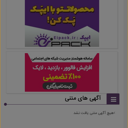
آگهی های متنی
هیچ آگهی متنی یافت نشد