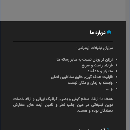
درباره ما
مزایای تبلیغات اینترنتی:
ارزان تر بودن نسبت به سایر رسانه ها
فرایند راحت و سریع
متمرکز و هدفمند
قابلیت هدف گیری دقیق مخاطبین اصلی
وابسته به زمان و مکان نیست
و ...
هدف ما؛ ارتقاء سطح کیفی و بصری گرافیک ایرانی و ارائه خدمات
نوین تبلیغاتی در عین جلب نظر و تامین ایده های سفارش
دهندگان بوده و هست.