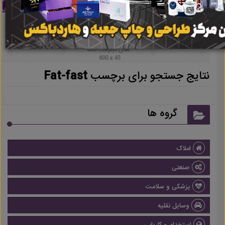
نتایج جستجو برای برچسب
Fat-fast
گروه ها
املاک
صنعتی
پزشکی و سلامت
وسایل نقلیه